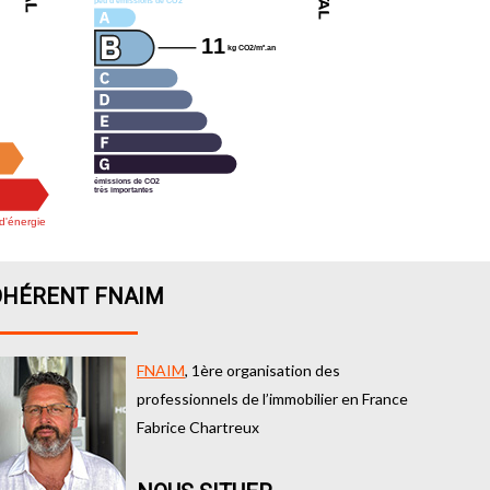
DHÉRENT FNAIM
FNAIM
, 1ère organisation des
professionnels de l’immobilier en France
Fabrice Chartreux