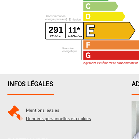
INFOS LÉGALES
A
Mentions légales
Données personnelles et cookies