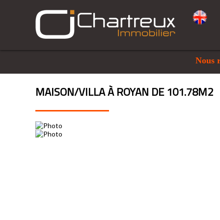
Nous rec
MAISON/VILLA À ROYAN DE 101.78M2