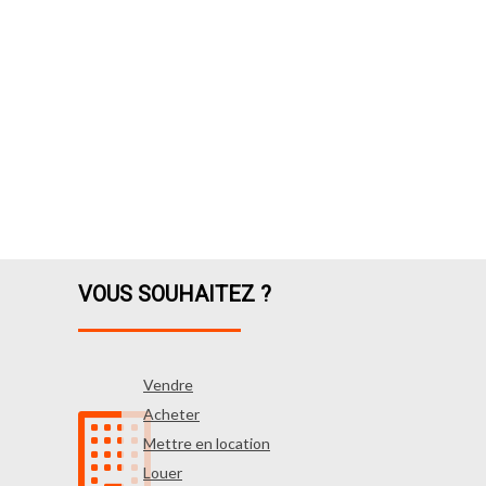
VOUS SOUHAITEZ ?
Vendre
Acheter
Mettre en location
Louer