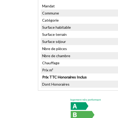
Mandat
Commune
Catégorie
Surface habitable
Surface terrain
Surface séjour
Nbre de pièces
Nbre de chambre
Chauffage
Prix m²
Prix TTC Honoraires Inclus
Dont Honoraires