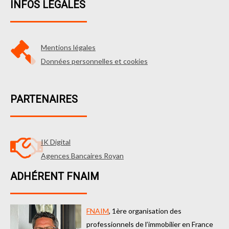
INFOS LÉGALES
Mentions légales
Données personnelles et cookies
PARTENAIRES
IK Digital
Agences Bancaires Royan
ADHÉRENT FNAIM
FNAIM
, 1ère organisation des
professionnels de l’immobilier en France