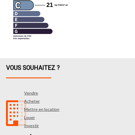
VOUS SOUHAITEZ ?
Vendre
Acheter
Mettre en location
Louer
Investir